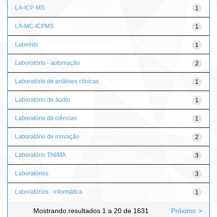
LA-ICP-MS
1
LA-MC-ICPMS
1
Labirinto
1
Laboratório - automação
2
Laboratório de análises clínicas
1
Laboratório de áudio
1
Laboratório de ciências
1
Laboratório de inovação
2
Laboratório ThéMA
3
Laboratórios
3
Laboratórios - informática
1
Mostrando resultados 1 a 20 de 1631
Próximo >