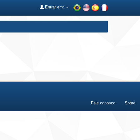
Entrar em:
Fale conosco
Sobre