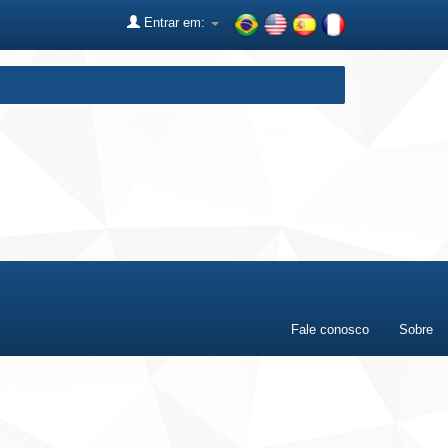
Entrar em:
Fale conosco
Sobre