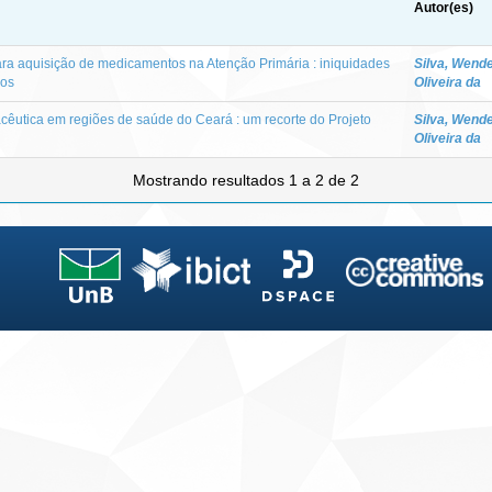
Autor(es)
ara aquisição de medicamentos na Atenção Primária : iniquidades
Silva, Wende
ros
Oliveira da
cêutica em regiões de saúde do Ceará : um recorte do Projeto
Silva, Wende
Oliveira da
Mostrando resultados 1 a 2 de 2