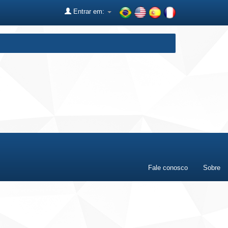
Entrar em:
Fale conosco
Sobre