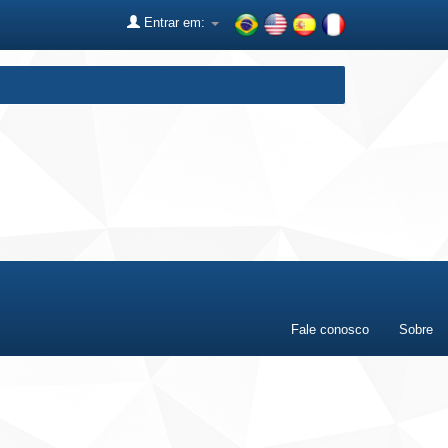
Entrar em:
Fale conosco
Sobre