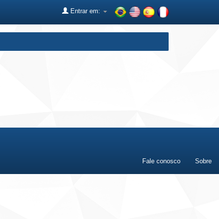
Entrar em:
Fale conosco
Sobre