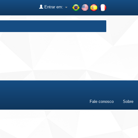
Entrar em:
Fale conosco
Sobre