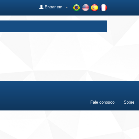
Entrar em:
Fale conosco
Sobre