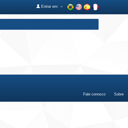
Entrar em:
Fale conosco
Sobre