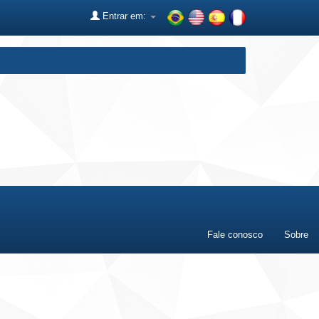
Entrar em:
Fale conosco
Sobre