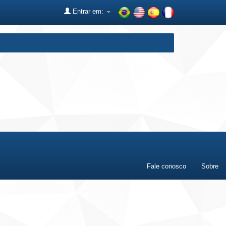
Entrar em:
Fale conosco
Sobre