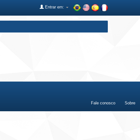
Entrar em:
Fale conosco
Sobre