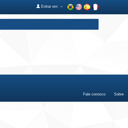
Entrar em:
Fale conosco
Sobre