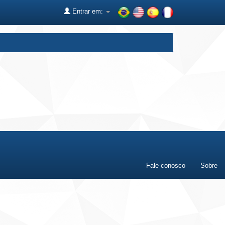
Entrar em:
Fale conosco
Sobre