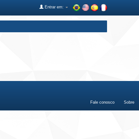
Entrar em:
Fale conosco
Sobre