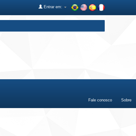
Entrar em:
Fale conosco
Sobre