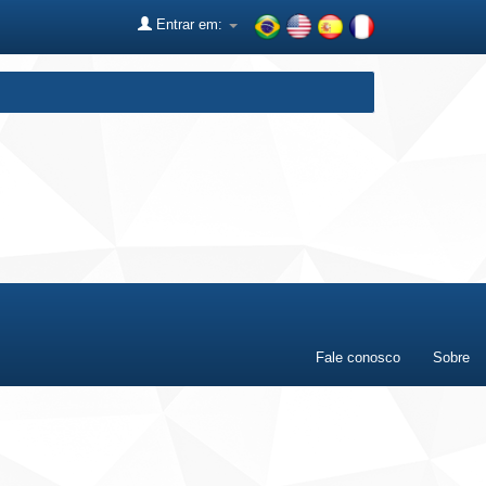
Entrar em:
Fale conosco
Sobre