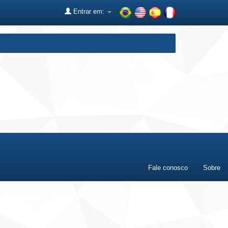
Entrar em:
Fale conosco
Sobre