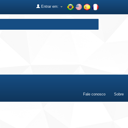
Entrar em:
Fale conosco
Sobre