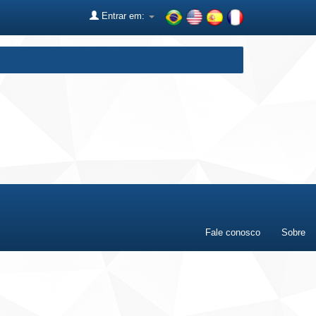
Entrar em:
Fale conosco
Sobre