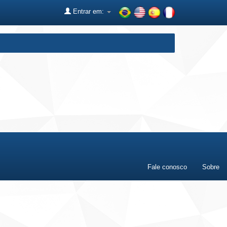
Entrar em:
Fale conosco
Sobre