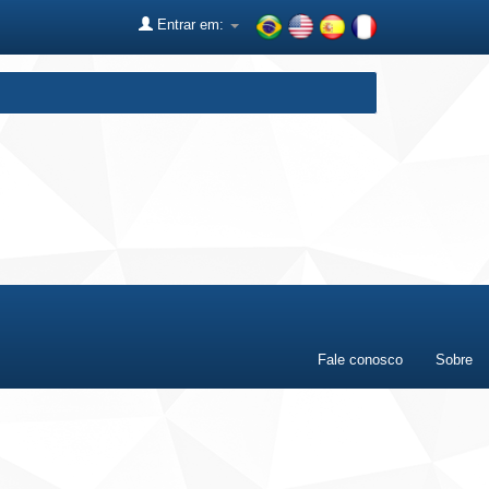
Entrar em:
Fale conosco
Sobre