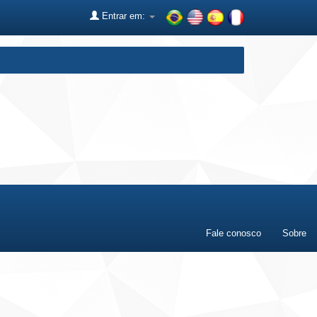
Entrar em:
Fale conosco
Sobre