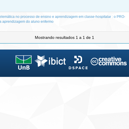
elemática no processo de ensino e aprendizagem em classe-hospitalar : o PRO-
a aprendizagem do aluno enfermo
Mostrando resultados 1 a 1 de 1