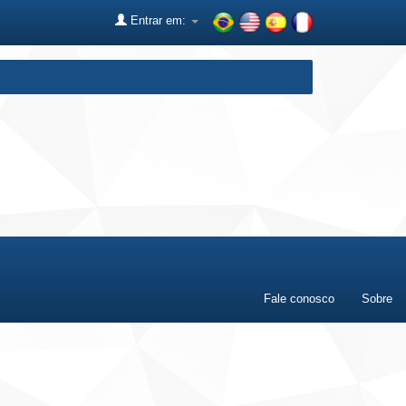
Entrar em:
Fale conosco
Sobre