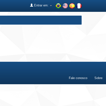
Entrar em:
Fale conosco
Sobre