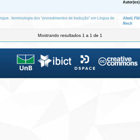
Autor(es)
língue : terminologia dos “procedimentos de tradução” em Língua de
Abati, Flá
Rech
Mostrando resultados 1 a 1 de 1