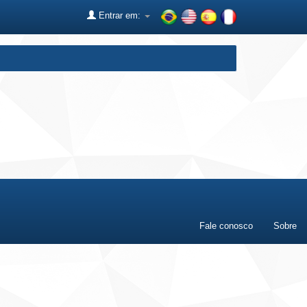
Entrar em:
Fale conosco
Sobre