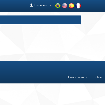
Entrar em:
Fale conosco
Sobre