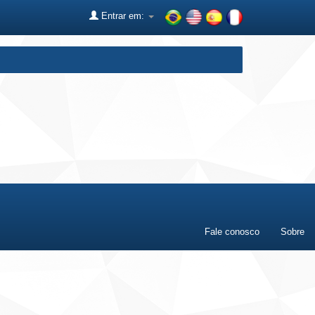
Entrar em:
Fale conosco
Sobre