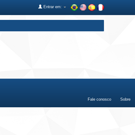
Entrar em:
Fale conosco
Sobre